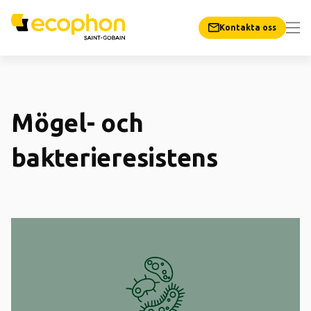
Kontakta oss
Mögel- och
bakterieresistens