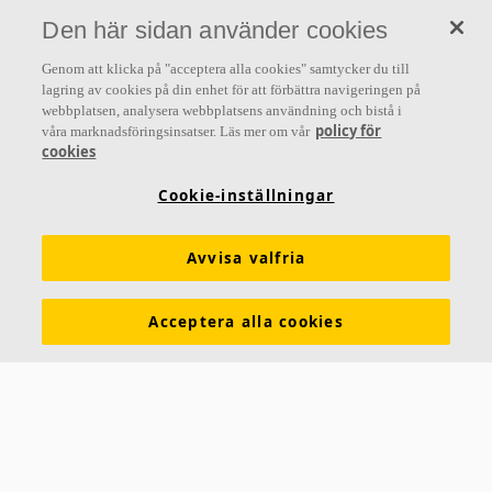
Den här sidan använder cookies
Genom att klicka på "acceptera alla cookies" samtycker du till
lagring av cookies på din enhet för att förbättra navigeringen på
webbplatsen, analysera webbplatsens användning och bistå i
policy för
våra marknadsföringsinsatser. Läs mer om vår
cookies
Cookie-inställningar
Avvisa valfria
Acceptera alla cookies