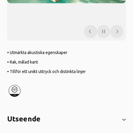
• Utmärkta akustiska egenskaper
• Rak, målad kant
• Tillför ett unikt uttryck och distinkta linjer
Utseende