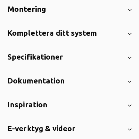
Montering
Komplettera ditt system
Specifikationer
Dokumentation
Inspiration
E-verktyg & videor