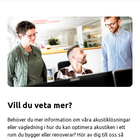
Vill du veta mer?
Behöver du mer information om våra akustiklösningar
eller vägledning i hur du kan optimera akustiken i ett
rum du bygger eller renoverar? Hör av dig till oss så