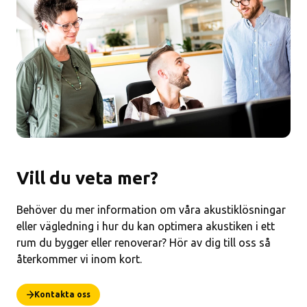
Vill du veta mer?
Behöver du mer information om våra akustiklösningar
eller vägledning i hur du kan optimera akustiken i ett
rum du bygger eller renoverar? Hör av dig till oss så
återkommer vi inom kort.
Kontakta oss