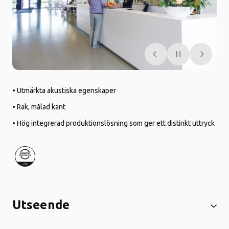
• Utmärkta akustiska egenskaper
• Rak, målad kant
• Hög integrerad produktionslösning som ger ett distinkt uttryck
Utseende