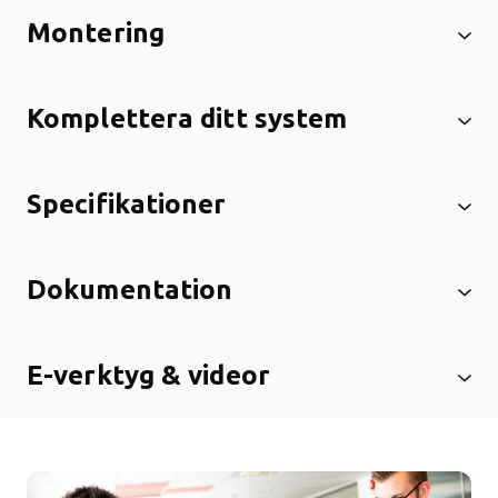
Montering
Komplettera ditt system
Specifikationer
Dokumentation
E-verktyg & videor