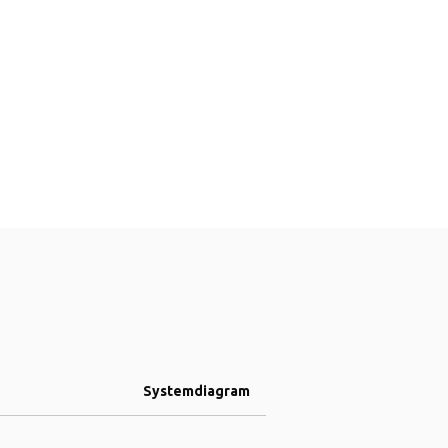
Systemdiagram