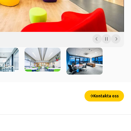
Kontakta oss