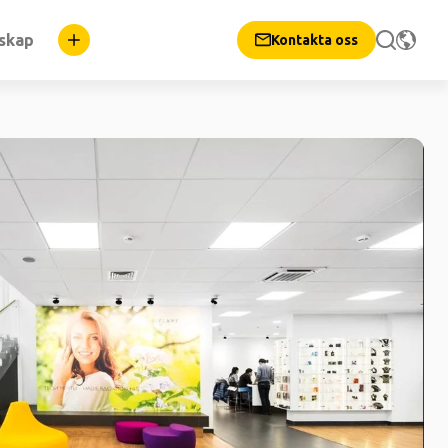
nskap
Kontakta oss