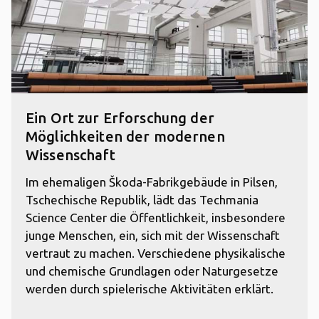
Ein Ort zur Erforschung der
Möglichkeiten der modernen
Wissenschaft
Im ehemaligen Škoda-Fabrikgebäude in Pilsen,
Tschechische Republik, lädt das Techmania
Science Center die Öffentlichkeit, insbesondere
junge Menschen, ein, sich mit der Wissenschaft
vertraut zu machen. Verschiedene physikalische
und chemische Grundlagen oder Naturgesetze
werden durch spielerische Aktivitäten erklärt.