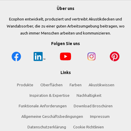
Über uns
Ecophon entwickelt, produziert und vertreibt Akustikdecken und
Wandabsorber, die zu einer guten Arbeitsumgebung beitragen, wo
auch immer Menschen arbeiten und kommunizieren.
Folgen Sie uns
Links
Produkte
Oberflächen
Farben
Akustikwissen
Inspiration & Expertise
Nachhaltigkeit
Funktionale Anforderungen
Download Broschüren
Allgemeine Geschäftsbedingungen
Impressum
Datenschutzerklärung
Cookie Richtlinien