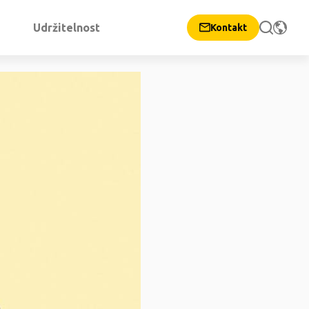
Udržitelnost
Kontakt