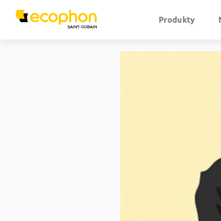
Produkty