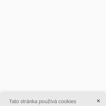
Tato stránka používá cookies