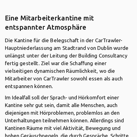
Eine Mitarbeiterkantine mit
entspannter Atmosphäre
Die Kantine für die Belegschaft in der CarTrawler-
Hauptniederlassung am Stadtrand von Dublin wurde
unlängst unter der Leitung der Building Consultancy
fertig gestellt. Ziel war die Schaffung einer
vielseitigen dynamischen Räumlichkeit, wo die
Mitarbeiter von CarTrawler sowohl essen als auch
entspannen können.
Im Idealfall soll der Sprach- und Hörkomfort einer
Kantine sehr gut sein, damit alle Menschen, auch
diejenigen mit Hörproblemen, problemlos an den
Unterhaltungen teilnehmen können. Allerdings sind
Kantinen Räume mit viel Aktivität, Bewegung und
hohen Geräuschpegeln, die durch Gespräche, Schritte