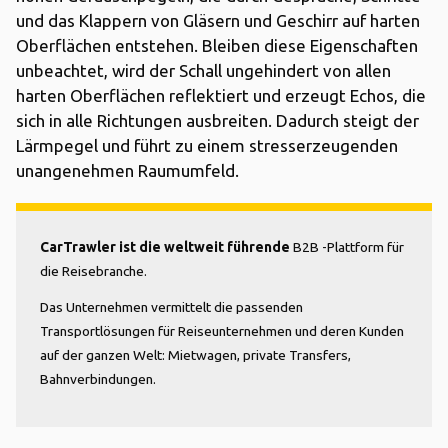
und das Klappern von Gläsern und Geschirr auf harten
Oberflächen entstehen. Bleiben diese Eigenschaften
unbeachtet, wird der Schall ungehindert von allen
harten Oberflächen reflektiert und erzeugt Echos, die
sich in alle Richtungen ausbreiten. Dadurch steigt der
Lärmpegel und führt zu einem stresserzeugenden
unangenehmen Raumumfeld.
CarTrawler ist die weltweit führende
B2B -Plattform für
die Reisebranche.
Das Unternehmen vermittelt die passenden
Transportlösungen für Reiseunternehmen und deren Kunden
auf der ganzen Welt: Mietwagen, private Transfers,
Bahnverbindungen.