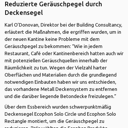
Reduzierte Geräuschpegel durch
Deckensegel
Karl O’Donovan, Direktor bei der Building Consultancy,
erläutert die Maßnahmen, die ergriffen wurden, um in
der neuen Kantine keine Probleme mit dem
Geräuschpegel zu bekommen: “Wie in jedem
Restaurant, Café oder Kantinenbereich hatten auch wir
mit potenziellen Geräuschquellen innerhalb der
Räumlichkeit zu tun. Wegen der Vielzahl harter
Oberflächen und Materialien durch die grundlegend
notwendigen Einbauten haben wir uns entschieden,
das vorhandene Metall Deckensystem zu entfernen
und die darüber liegende Betondecke freizulegen.”
Über dem Essbereich wurden schwerpunktmäßig
Deckensegel Ecophon Solo Circle und Ecophon Solo
Rectangle montiert, um die Geräuschpegel zu