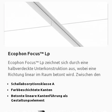
Ecophon Focus™ Lp
Ecophon Focus™ Lp zeichnet sich durch eine
halbverdeckte Unterkonstruktion aus, wobei eine
Richtung linear im Raum betont wird. Zwischen den
Schallabsorptionsklasse A
Farbbeschichtete Kanten
Betonte lineare Kantenführung als
Gestaltungselement