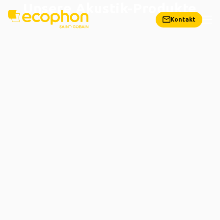
Unsere Akustik-Produkte
Kontakt