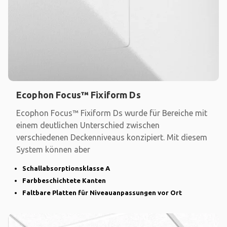
Ecophon Focus™ Fixiform Ds
Ecophon Focus™ Fixiform Ds wurde für Bereiche mit
einem deutlichen Unterschied zwischen
verschiedenen Deckenniveaus konzipiert. Mit diesem
System können aber
Schallabsorptionsklasse A
Farbbeschichtete Kanten
Faltbare Platten für Niveauanpassungen vor Ort