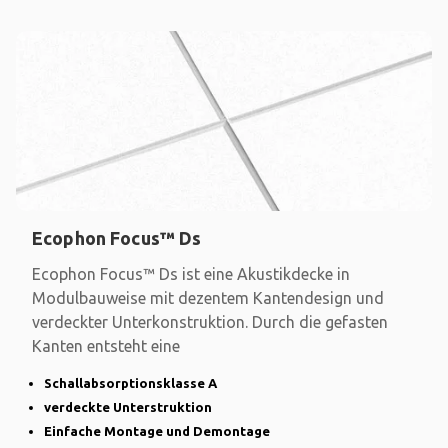
Ecophon Focus™ Ds
Ecophon Focus™ Ds ist eine Akustikdecke in
Modulbauweise mit dezentem Kantendesign und
verdeckter Unterkonstruktion. Durch die gefasten
Kanten entsteht eine
Schallabsorptionsklasse A
verdeckte Unterstruktion
Einfache Montage und Demontage