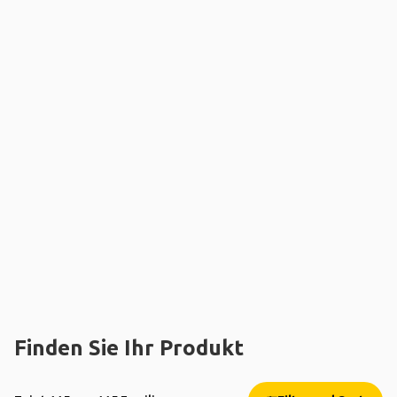
Finden Sie Ihr Produkt