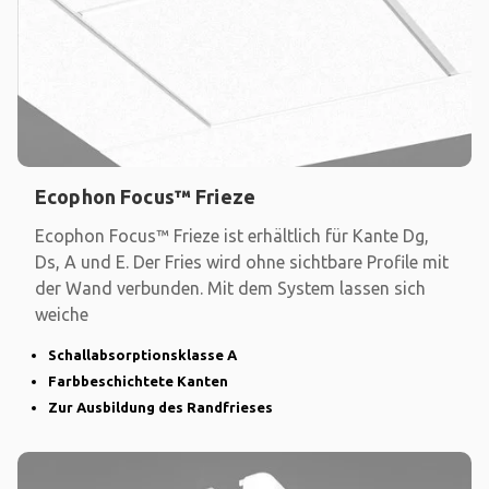
Ecophon Focus™ Frieze
Ecophon Focus™ Frieze ist erhältlich für Kante Dg,
Ds, A und E. Der Fries wird ohne sichtbare Profile mit
der Wand verbunden. Mit dem System lassen sich
weiche
Schallabsorptionsklasse A
Farbbeschichtete Kanten
Zur Ausbildung des Randfrieses