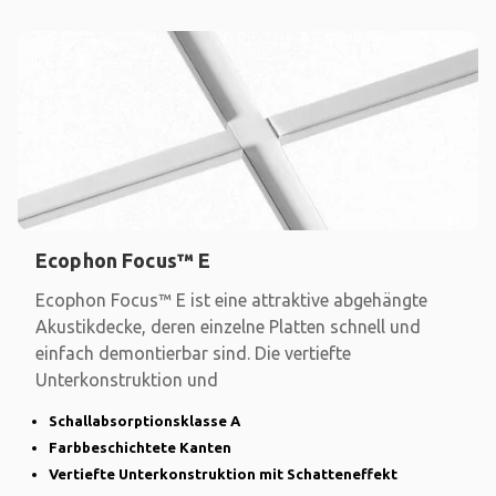
Ecophon Focus™ E
Ecophon Focus™ E ist eine attraktive abgehängte
Akustikdecke, deren einzelne Platten schnell und
einfach demontierbar sind. Die vertiefte
Unterkonstruktion und
Schallabsorptionsklasse A
Farbbeschichtete Kanten
Vertiefte Unterkonstruktion mit Schatteneffekt