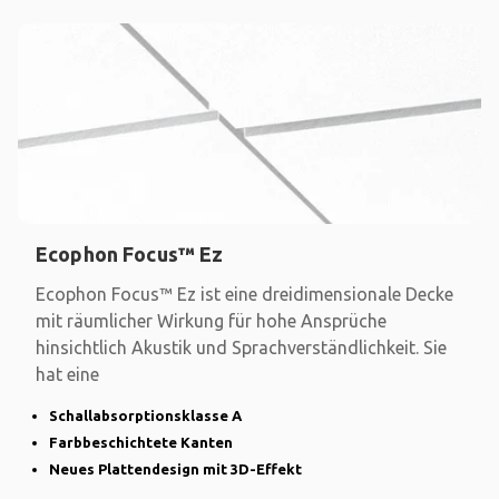
Ecophon Focus™ Ez
Ecophon Focus™ Ez ist eine dreidimensionale Decke
mit räumlicher Wirkung für hohe Ansprüche
hinsichtlich Akustik und Sprachverständlichkeit. Sie
hat eine
Schallabsorptionsklasse A
Farbbeschichtete Kanten
Neues Plattendesign mit 3D-Effekt