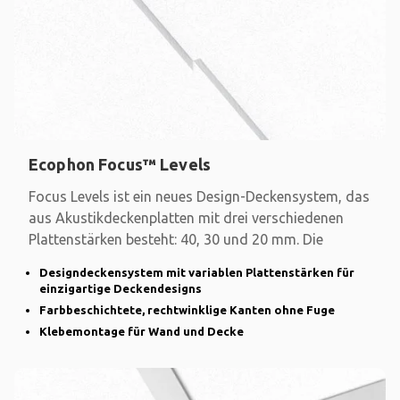
Ecophon Focus™ Levels
Focus Levels ist ein neues Design-Deckensystem, das
aus Akustikdeckenplatten mit drei verschiedenen
Plattenstärken besteht: 40, 30 und 20 mm. Die
Designdeckensystem mit variablen Plattenstärken für
einzigartige Deckendesigns
Farbbeschichtete, rechtwinklige Kanten ohne Fuge
Klebemontage für Wand und Decke