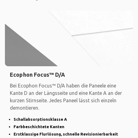
Ecophon Focus™ D/A
Bei Ecophon Focus™ D/A haben die Paneele eine
Kante D an der Längsseite und eine Kante A an der
kurzen Stirnseite. Jedes Paneel lässt sich einzeln
demontieren.
Schallabsorptionsklasse A
Farbbeschichtete Kanten
Erstklassige Flurlösung, schnelle Revisionierbarkeit