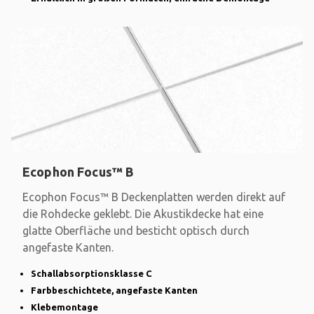
Ecophon Focus™ B
Ecophon Focus™ B Deckenplatten werden direkt auf
die Rohdecke geklebt. Die Akustikdecke hat eine
glatte Oberfläche und besticht optisch durch
angefaste Kanten.
Schallabsorptionsklasse C
Farbbeschichtete, angefaste Kanten
Klebemontage