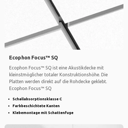
Ecophon Focus™ SQ
Ecophon Focus™ SQ ist eine Akustikdecke mit
kleinstmöglicher totaler Konstruktionshöhe. Die
Platten werden direkt auf die Rohdecke geklebt.
Ecophon Focus™ SQ
Schallabsorptionsklasse C
Farbbeschichtete Kanten
Klebemontage mit Schattenfuge