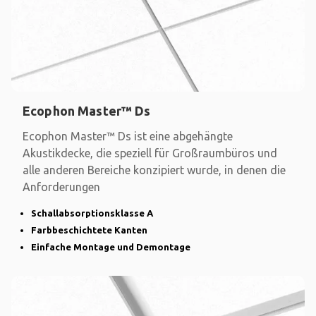
Ecophon Master™ Ds
Ecophon Master™ Ds ist eine abgehängte
Akustikdecke, die speziell für Großraumbüros und
alle anderen Bereiche konzipiert wurde, in denen die
Anforderungen
Schallabsorptionsklasse A
Farbbeschichtete Kanten
Einfache Montage und Demontage