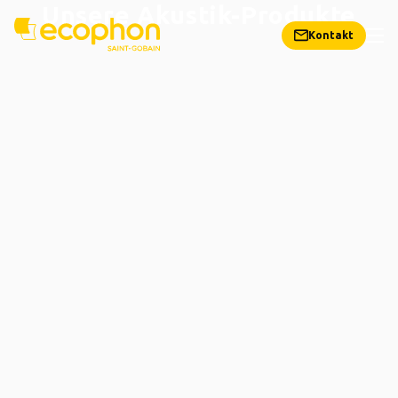
Unsere Akustik-Produkte
Kontakt