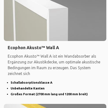
Ecophon Akusto™ Wall A
Ecophon Akusto™ Wall A ist ein Wandabsorber als
Ergänzung zur Akustikdecke, um optimale akustische
Bedingungen im Raum zu erzeugen. Das System
zeichnet sich
Schallabsorptionsklasse A
Unbehandelte Kanten
Großes Format (2700 mm lang und 1200 mm breit)