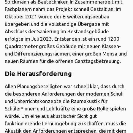
Spickmann als Bautechniker. In Zusammenarbeit mit
Fachplanern nahm das Projekt schnell Gestalt an. Im
Oktober 2021 wurde der Erweiterungsneubau
übergeben und die vollständige Übergabe mit
Abschluss der Sanierung im Bestandsgebäude
erfolgte im Juli 2023. Entstanden ist ein rund 1200
Quadratmeter großes Gebäude mit neuen Klassen-
und Differenzierungsräumen, einer großen Mensa und
neuen Räumen für die offenen Ganztagsbetreuung.
Die Herausforderung
Allen Planungsbeteiligten war schnell klar, dass durch
die besonderen Anforderungen der modernen Schul-
und Unterrichtskonzepte die Raumakustik für
Schüler*innen und Lehrkräfte eine große Rolle spielen
würde. Um eine aus akustischer Sicht gut
funktionierende Lernumgebung zu schaffen, muss die
Akustik den Anforderungen entsprechen, die mit dem