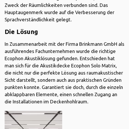
Zweck der Räumlichkeiten verbunden sind. Das
Hauptaugenmerk wurde auf die Verbesserung der
Sprachverständlichkeit gelegt.
Die Lösung
In Zusammenarbeit mit der Firma Brinkmann GmbH als
ausführendes Fachunternehmen wurde die richtige
Ecophon Akustiklösung gefunden. Entschieden hat
man sich für die Akustikdecke Ecophon Solo Matrix,
die nicht nur die perfekte Lösung aus raumakustischer
Sicht darstellt, sondern auch aus praktischen Gründen
punkten konnte. Garantiert sie doch, durch die einzeln
abklappbaren Elemente, einen schnellen Zugang an
die Installationen im Deckenhohlraum.