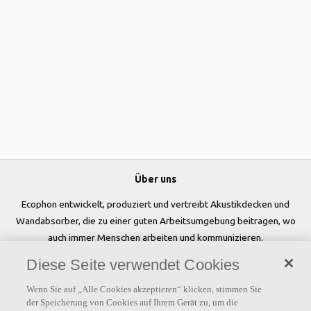
Über uns
Ecophon entwickelt, produziert und vertreibt Akustikdecken und
Wandabsorber, die zu einer guten Arbeitsumgebung beitragen, wo
auch immer Menschen arbeiten und kommunizieren.
Diese Seite verwendet Cookies
Folgen Sie uns
Wenn Sie auf „Alle Cookies akzeptieren“ klicken, stimmen Sie
der Speicherung von Cookies auf Ihrem Gerät zu, um die