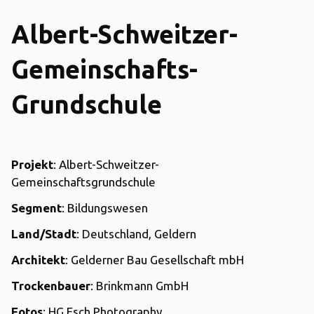
Albert-Schweitzer-
Gemeinschafts-
Grundschule
Projekt
: Albert-Schweitzer-
Gemeinschaftsgrundschule
Segment
: Bildungswesen
Land/Stadt
: Deutschland, Geldern
Architekt
: Gelderner Bau Gesellschaft mbH
Trockenbauer
: Brinkmann GmbH
Fotos
: HG Esch Photography