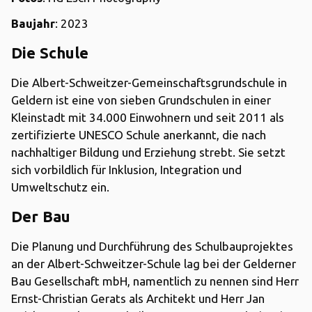
Baujahr
: 2023
Die Schule
Die Albert-Schweitzer-Gemeinschaftsgrundschule in
Geldern ist eine von sieben Grundschulen in einer
Kleinstadt mit 34.000 Einwohnern und seit 2011 als
zertifizierte UNESCO Schule anerkannt, die nach
nachhaltiger Bildung und Erziehung strebt. Sie setzt
sich vorbildlich für Inklusion, Integration und
Umweltschutz ein.
Der Bau
Die Planung und Durchführung des Schulbauprojektes
an der Albert-Schweitzer-Schule lag bei der Gelderner
Bau Gesellschaft mbH, namentlich zu nennen sind Herr
Ernst-Christian Gerats als Architekt und Herr Jan