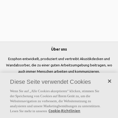
Über uns
Ecophon entwickelt, produziert und vertreibt Akustikdecken und
Wandabsorber, die zu einer guten Arbeitsumgebung beitragen, wo
auch immer Menschen arbeiten und kommunizieren.
Diese Seite verwendet Cookies
Folgen Sie uns
Wenn Sie auf „Alle Cookies akzeptieren“ klicken, stimmen Sie
der Speicherung von Cookies auf Ihrem Gerät zu, um die
Websitenavigation zu verbessern, die Websitenutzung zu
analysieren und unsere Marketingbemühungen zu unterstützen.
Links
Cookie-Richtlinien
Lesen Sie mehr in unseren