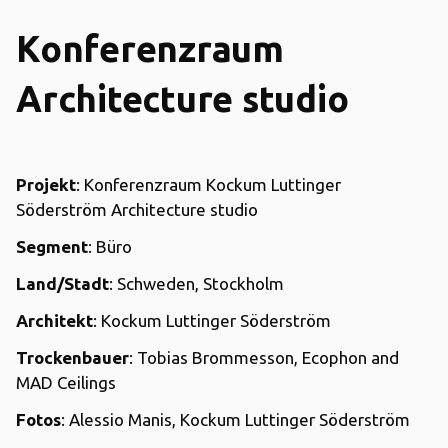
Konferenzraum
Architecture studio
Projekt
: Konferenzraum Kockum Luttinger
Söderström Architecture studio
Segment
: Büro
Land/Stadt
: Schweden, Stockholm
Architekt
: Kockum Luttinger Söderström
Trockenbauer
: Tobias Brommesson, Ecophon and
MAD Ceilings
Fotos
: Alessio Manis, Kockum Luttinger Söderström