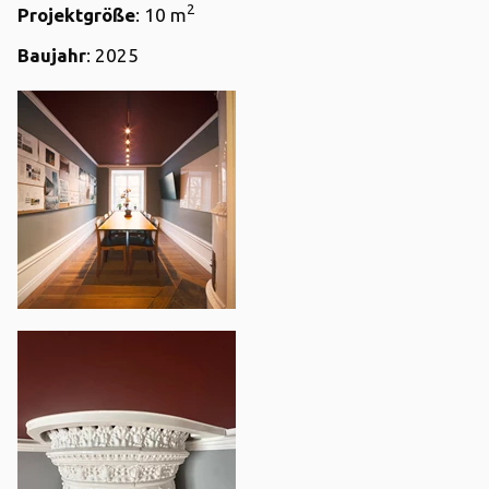
2
Projektgröße
: 10 m
Baujahr
: 2025