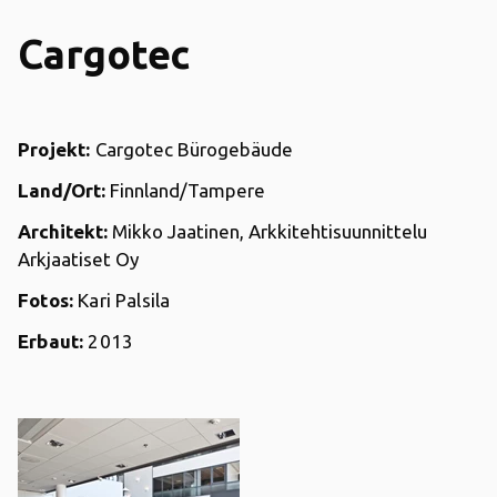
Cargotec
Projekt:
Cargotec Bürogebäude
Land/Ort:
Finnland/Tampere
Architekt:
Mikko Jaatinen, Arkkitehtisuunnittelu
Arkjaatiset Oy
Fotos:
Kari Palsila
Erbaut:
2013