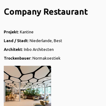
Company Restaurant
Projekt
: Kantine
Land / Stadt
: Niederlande, Best
Architekt
: Inbo Architecten
Trockenbauer
: Normakoestiek