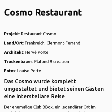
Cosmo Restaurant
Projekt
: Restaurant Cosmo
Land/Ort
: Frankreich, Clermont-Ferrand
Architekt
: Hervé Porte
Trockenbauer
: Plafond 9 création
Fotos
: Louise Porte
Das Cosmo wurde komplett
umgestaltet und bietet seinen Gästen
eine interstellare Reise
Der ehemalige Club BBox, ein legendärer Ort im