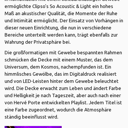
ermöglichte Clipso's So Acoustic & Light ein hohes
Maß an akustischer Qualität, die Momente der Ruhe
und Intimität ermöglicht. Der Einsatz von Vorhängen in
dieser neuen Einrichtung, die nun in verschiedene
Bereiche unterteilt werden kann, trägt ebenfalls zur
Wahrung der Privatsphäre bei.
Die großformatigen mit Gewebe bespannten Rahmen
schmücken die Decke mit einem Muster, das dem
Universum, dem Kosmos, nachempfunden ist. Ein
himmlisches Gewölbe, das im Digitaldruck realisiert
und von LED-Leisten hinter dem Gewebe beleuchtet
wird. Die Decke erwacht zum Leben und ändert Farbe
und Helligkeit je nach Tageszeit, aber auch nach einer
von Hervé Porte entwickelten Playlist. Jedem Titel ist
eine Farbe zugeordnet, wodurch die Atmosphäre
ständig beeinflusst wird.