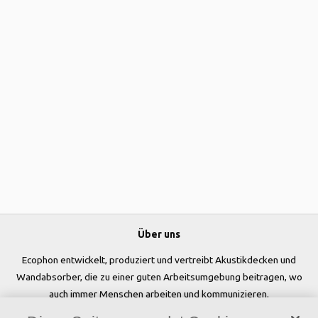
Über uns
Ecophon entwickelt, produziert und vertreibt Akustikdecken und
Wandabsorber, die zu einer guten Arbeitsumgebung beitragen, wo
auch immer Menschen arbeiten und kommunizieren.