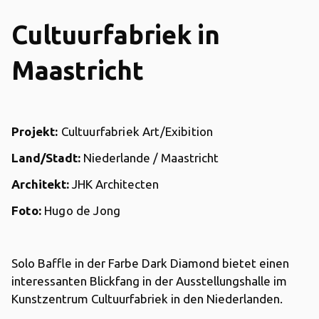
Cultuurfabriek in
Maastricht
Projekt:
Cultuurfabriek Art/Exibition
Land/Stadt:
Niederlande / Maastricht
Architekt:
JHK Architecten
Foto:
Hugo de Jong
Solo Baffle in der Farbe Dark Diamond bietet einen
interessanten Blickfang in der Ausstellungshalle im
Kunstzentrum Cultuurfabriek in den Niederlanden.