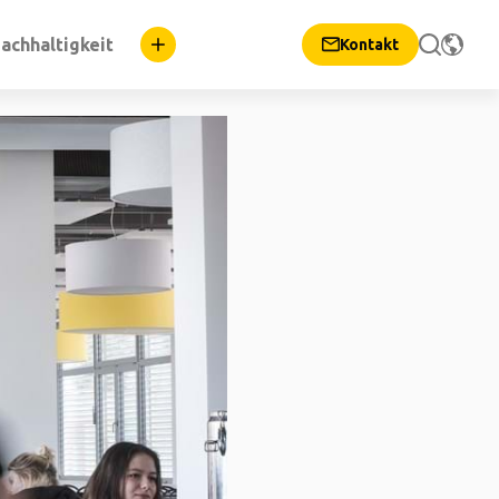
achhaltigkeit
Kontakt