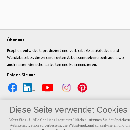
Über uns
Ecophon entwickelt, produziert und vertreibt Akustikdecken und
Wandabsorber, die zu einer guten Arbeitsumgebung beitragen, wo
auch immer Menschen arbeiten und kommunizieren.
Folgen Sie uns
Diese Seite verwendet Cookies
Wenn Sie auf „Alle Cookies akzeptieren“ klicken, stimmen Sie der Speicher
Websitenavigation zu verbessern, die Websitenutzung zu analysieren und u