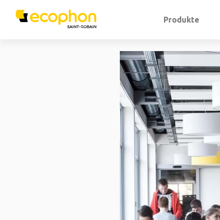
Produkte