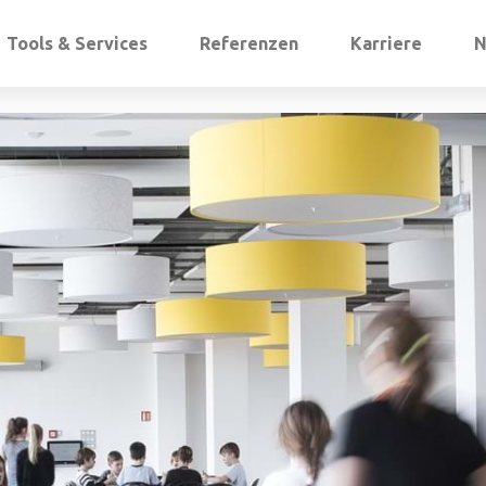
Tools & Services
Referenzen
Karriere
N