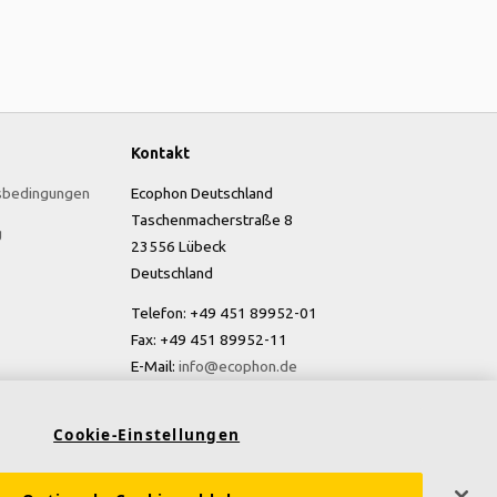
Kontakt
sbedingungen
Ecophon Deutschland
Taschenmacherstraße 8
g
23556 Lübeck
Deutschland
Telefon: +49 451 89952-01
Fax: +49 451 89952-11
E-Mail:
info@ecophon.de
Cookie-Einstellungen