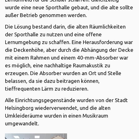
wurde eine neue Sporthalle gebaut, und die alte sollte
außer Betrieb genommen werden.
Die Lösung bestand darin, die alten Räumlichkeiten
der Sporthalle zu nutzen und eine offene
Lernumgebung zu schaffen. Eine Herausforderung war
die Deckenhöhe, aber durch die Abhängung der Decke
mit einem Rahmen und einem 40-mm-Absorber war
es möglich, eine nachhaltige Raumakustik zu
erzeugen. Die Absorber wurden an Ort und Stelle
belassen, da sie dazu beitragen können,
tieffrequenten Lärm zu reduzieren.
Alle Einrichtungsgegenstände wurden von der Stadt
Helsingborg wiederverwendet, und die alten
Umkleideräume wurden in einen Musikraum
umgewandelt.