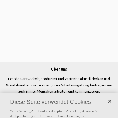
Über uns
Ecophon entwickelt, produziert und vertreibt Akustikdecken und
Wandabsorber, die zu einer guten Arbeitsumgebung beitragen, wo
auch immer Menschen arbeiten und kommunizieren.
Diese Seite verwendet Cookies
Folgen Sie uns
Wenn Sie auf „Alle Cookies akzeptieren“ klicken, stimmen Sie
der Speicherung von Cookies auf Ihrem Gerät zu, um die