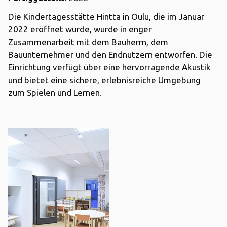
Die Kindertagesstätte Hintta in Oulu, die im Januar
2022 eröffnet wurde, wurde in enger
Zusammenarbeit mit dem Bauherrn, dem
Bauunternehmer und den Endnutzern entworfen. Die
Einrichtung verfügt über eine hervorragende Akustik
und bietet eine sichere, erlebnisreiche Umgebung
zum Spielen und Lernen.