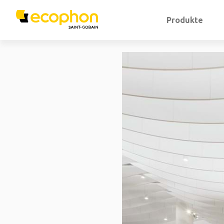
Produkte