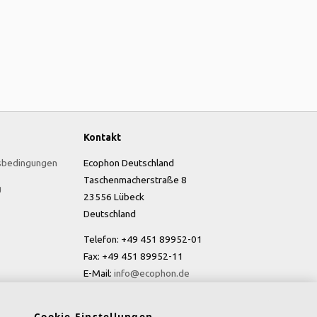
Kontakt
sbedingungen
Ecophon Deutschland
Taschenmacherstraße 8
g
23556 Lübeck
Deutschland
Telefon: +49 451 89952-01
Fax: +49 451 89952-11
E-Mail:
info@ecophon.de