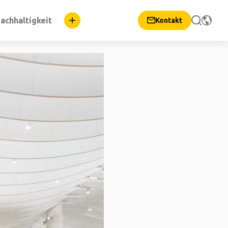
achhaltigkeit
Kontakt