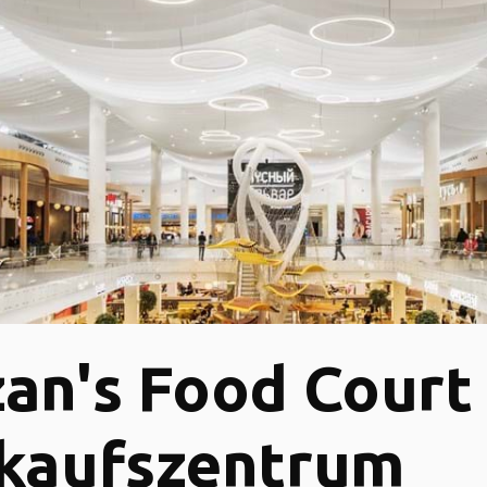
an's Food Court
kaufszentrum