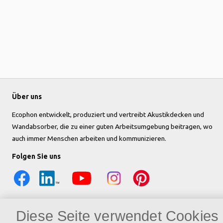
Über uns
Ecophon entwickelt, produziert und vertreibt Akustikdecken und
Wandabsorber, die zu einer guten Arbeitsumgebung beitragen, wo
auch immer Menschen arbeiten und kommunizieren.
Folgen Sie uns
Diese Seite verwendet Cookies