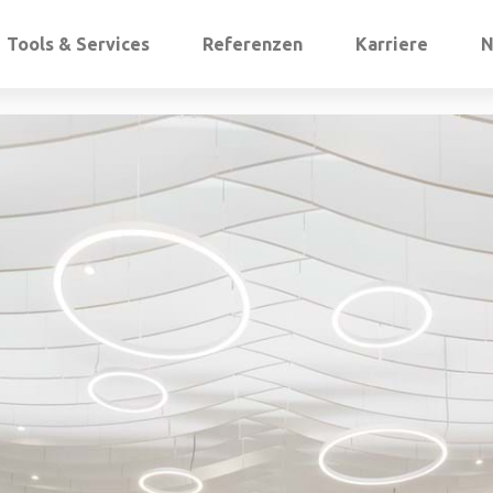
Tools & Services
Referenzen
Karriere
N