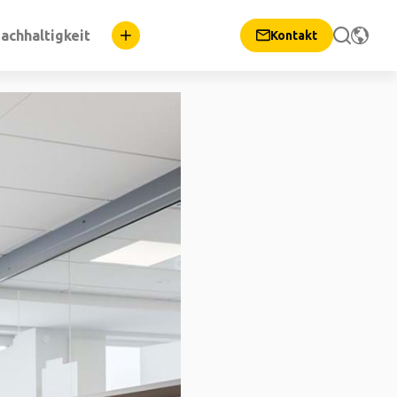
achhaltigkeit
Kontakt