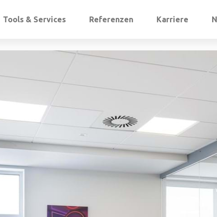
Tools & Services
Referenzen
Karriere
N