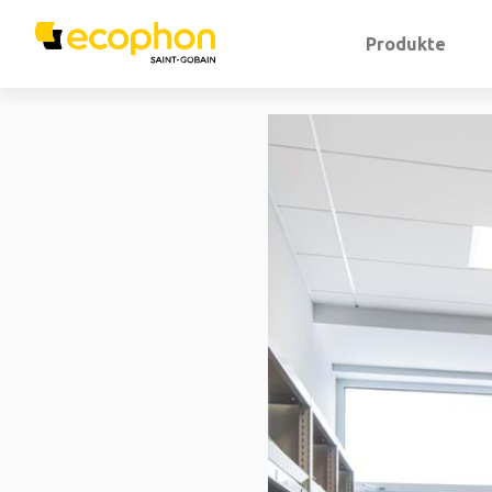
Produkte