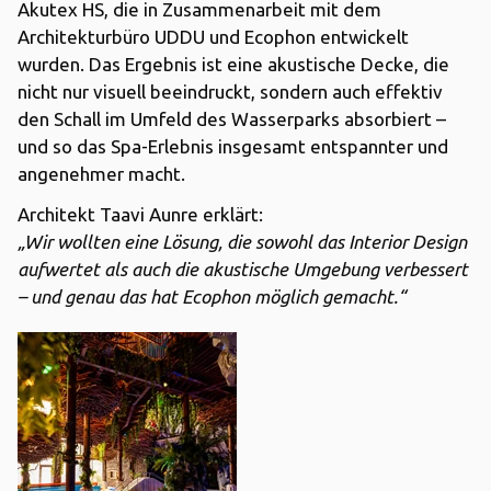
Akutex HS, die in Zusammenarbeit mit dem
Architekturbüro UDDU und Ecophon entwickelt
wurden. Das Ergebnis ist eine akustische Decke, die
nicht nur visuell beeindruckt, sondern auch effektiv
den Schall im Umfeld des Wasserparks absorbiert –
und so das Spa-Erlebnis insgesamt entspannter und
angenehmer macht.
Architekt Taavi Aunre erklärt:
„Wir wollten eine Lösung, die sowohl das Interior Design
aufwertet als auch die akustische Umgebung verbessert
– und genau das hat Ecophon möglich gemacht.“