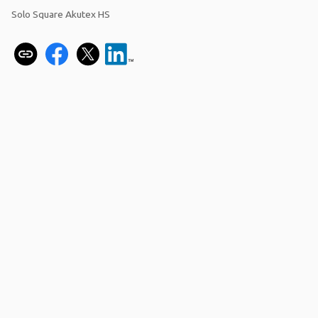
Solo Square Akutex HS