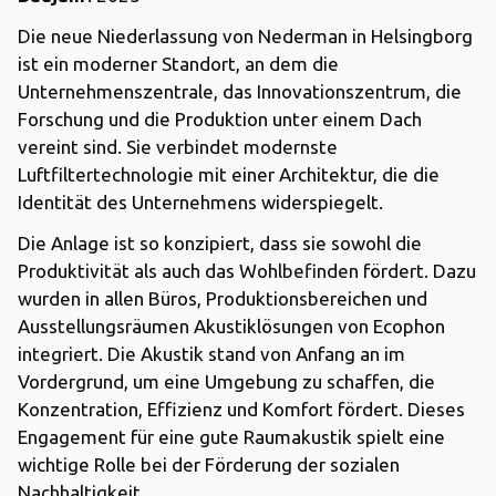
Die neue Niederlassung von Nederman in Helsingborg
ist ein moderner Standort, an dem die
Unternehmenszentrale, das Innovationszentrum, die
Forschung und die Produktion unter einem Dach
vereint sind. Sie verbindet modernste
Luftfiltertechnologie mit einer Architektur, die die
Identität des Unternehmens widerspiegelt.
Die Anlage ist so konzipiert, dass sie sowohl die
Produktivität als auch das Wohlbefinden fördert. Dazu
wurden in allen Büros, Produktionsbereichen und
Ausstellungsräumen Akustiklösungen von Ecophon
integriert. Die Akustik stand von Anfang an im
Vordergrund, um eine Umgebung zu schaffen, die
Konzentration, Effizienz und Komfort fördert. Dieses
Engagement für eine gute Raumakustik spielt eine
wichtige Rolle bei der Förderung der sozialen
Nachhaltigkeit.