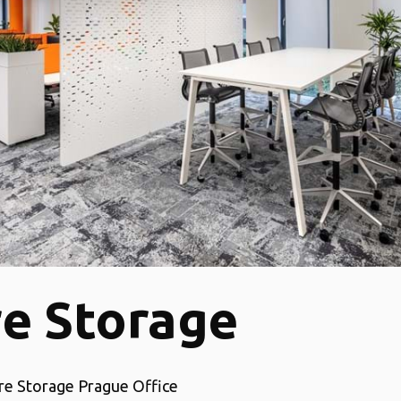
e Storage
ure Storage Prague Office