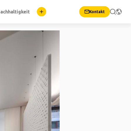
achhaltigkeit
Kontakt