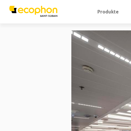
Produkte