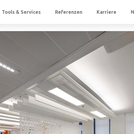
Tools & Services
Referenzen
Karriere
N