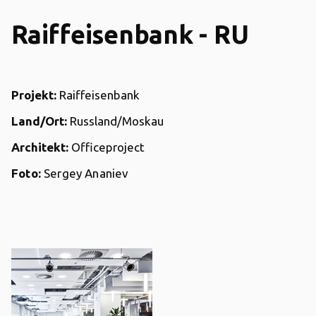
Raiffeisenbank - RU
Projekt:
Raiffeisenbank
Land/Ort:
Russland/Moskau
Architekt:
Officeproject
Foto:
Sergey Ananiev