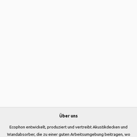
Über uns
Ecophon entwickelt, produziert und vertreibt Akustikdecken und
Wandabsorber, die zu einer guten Arbeitsumgebung beitragen, wo