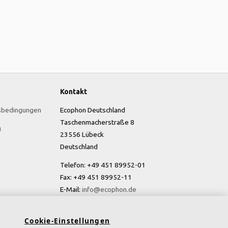
Kontakt
sbedingungen
Ecophon Deutschland
Taschenmacherstraße 8
g
23556 Lübeck
Deutschland
Telefon: +49 451 89952-01
Fax: +49 451 89952-11
E-Mail:
info@ecophon.de
Cookie-Einstellungen