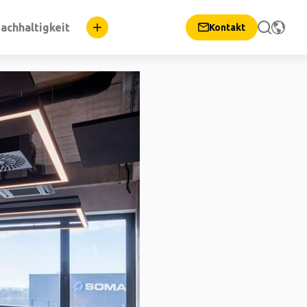
achhaltigkeit
Kontakt