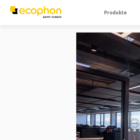
Produkte