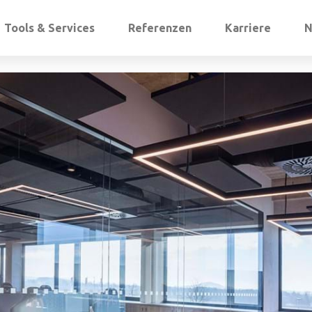
Tools & Services
Referenzen
Karriere
N