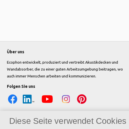
Über uns
Ecophon entwickelt, produziert und vertreibt Akustikdecken und
Wandabsorber, die zu einer guten Arbeitsumgebung beitragen, wo
auch immer Menschen arbeiten und kommunizieren.
Folgen Sie uns
Diese Seite verwendet Cookies