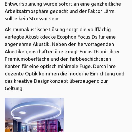
Entwurfsplanung wurde sofort an eine ganzheitliche
Arbeitsatmosphäre gedacht und der Faktor Lärm
sollte kein Stressor sein.
Als raumakustische Lösung sorgt die vollflächig
verlegte Akustikdecke Ecophon Focus Ds für eine
angenehme Akustik. Neben den hervorragenden
Akustikeigenschaften überzeugt Focus Ds mit ihrer
Premiumoberfläche und den farbbeschichteten
Kanten für eine optisch minimale Fuge. Durch ihre
dezente Optik kommen die moderne Einrichtung und
das kreative Designkonzept überzeugend zur
Geltung.