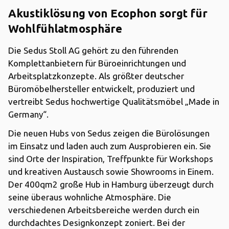
Akustiklösung von Ecophon sorgt für
Wohlfühlatmosphäre
Die Sedus Stoll AG gehört zu den führenden
Komplettanbietern für Büroeinrichtungen und
Arbeitsplatzkonzepte. Als größter deutscher
Büromöbelhersteller entwickelt, produziert und
vertreibt Sedus hochwertige Qualitätsmöbel „Made in
Germany“.
Die neuen Hubs von Sedus zeigen die Bürolösungen
im Einsatz und laden auch zum Ausprobieren ein. Sie
sind Orte der Inspiration, Treffpunkte für Workshops
und kreativen Austausch sowie Showrooms in Einem.
Der 400qm2 große Hub in Hamburg überzeugt durch
seine überaus wohnliche Atmosphäre. Die
verschiedenen Arbeitsbereiche werden durch ein
durchdachtes Designkonzept zoniert. Bei der