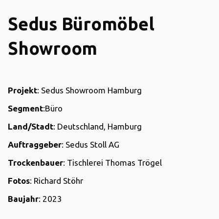
Sedus Büromöbel
Showroom
Projekt
: Sedus Showroom Hamburg
Segment
:Büro
Land/Stadt
: Deutschland, Hamburg
Auftraggeber
: Sedus Stoll AG
Trockenbauer
: Tischlerei Thomas Trögel
Fotos
: Richard Stöhr
Baujahr
: 2023