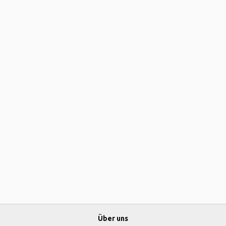
Über uns