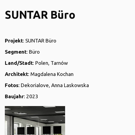
SUNTAR Büro
Projekt
: SUNTAR Büro
Segment
: Büro
Land/Stadt
: Polen, Tarnów
Architekt
: Magdalena Kochan
Fotos
: Dekorialove, Anna Laskowska
Baujahr
: 2023