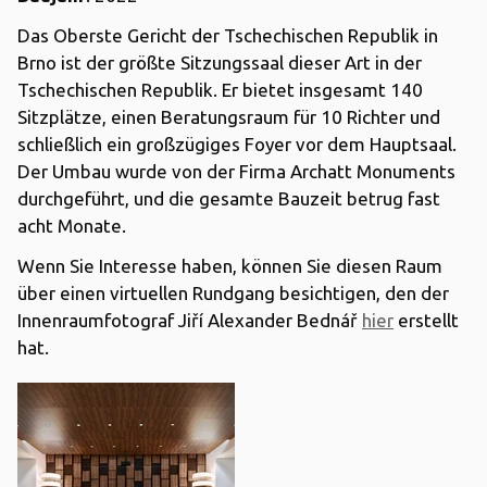
Das Oberste Gericht der Tschechischen Republik in
Brno ist der größte Sitzungssaal dieser Art in der
Tschechischen Republik. Er bietet insgesamt 140
Sitzplätze, einen Beratungsraum für 10 Richter und
schließlich ein großzügiges Foyer vor dem Hauptsaal.
Der Umbau wurde von der Firma Archatt Monuments
durchgeführt, und die gesamte Bauzeit betrug fast
acht Monate.
Wenn Sie Interesse haben, können Sie diesen Raum
über einen virtuellen Rundgang besichtigen, den der
Innenraumfotograf Jiří Alexander Bednář
hier
erstellt
hat.