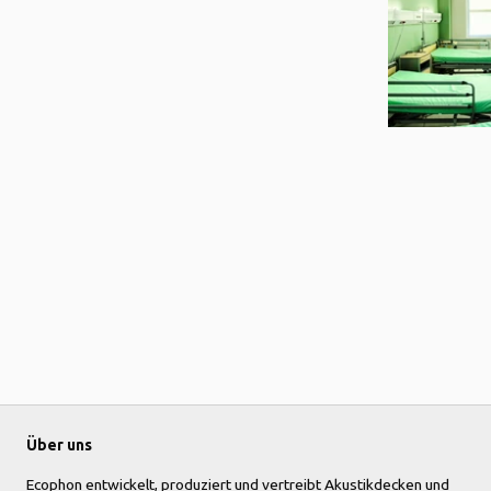
Über uns
Ecophon entwickelt, produziert und vertreibt Akustikdecken und