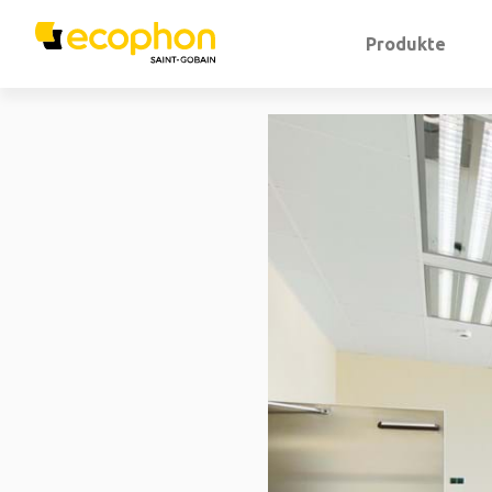
Produkte