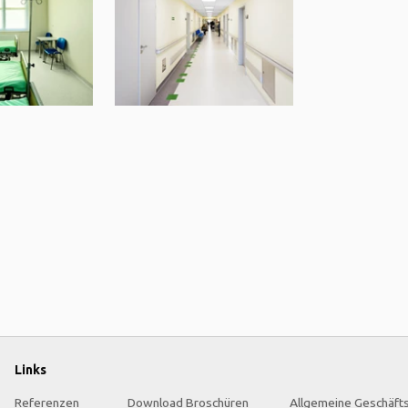
Links
Referenzen
Download Broschüren
Allgemeine Geschäft