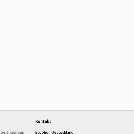
Kontakt
sbedingungen
Ecophon Deutschland