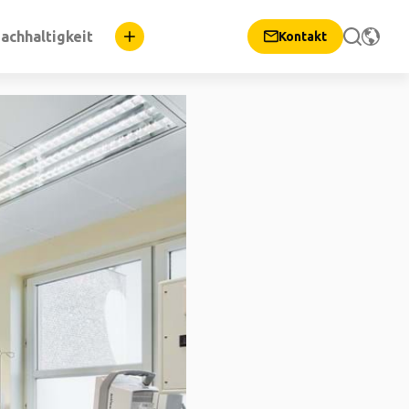
achhaltigkeit
Kontakt