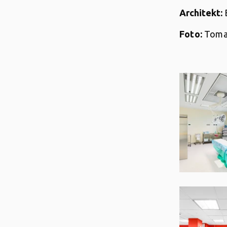
Architekt:
Foto:
Tomas