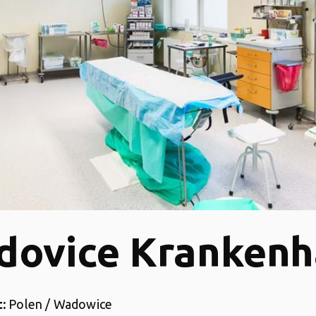
dovice Krankenh
:
Polen / Wadowice