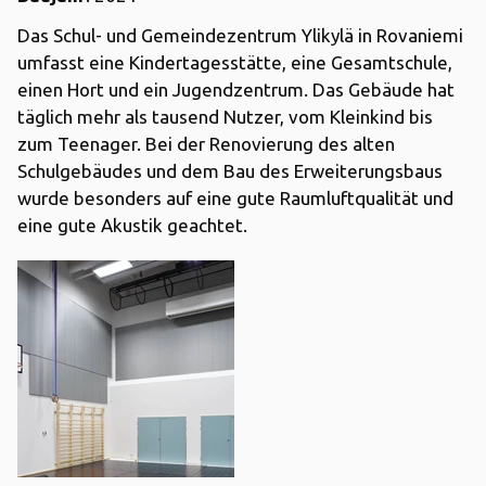
Das Schul- und Gemeindezentrum Ylikylä in Rovaniemi
umfasst eine Kindertagesstätte, eine Gesamtschule,
einen Hort und ein Jugendzentrum. Das Gebäude hat
täglich mehr als tausend Nutzer, vom Kleinkind bis
zum Teenager. Bei der Renovierung des alten
Schulgebäudes und dem Bau des Erweiterungsbaus
wurde besonders auf eine gute Raumluftqualität und
eine gute Akustik geachtet.