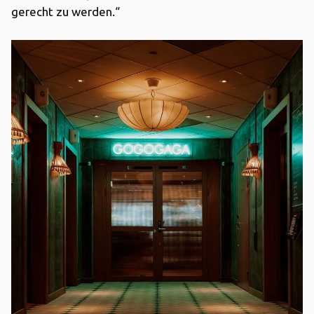
gerecht zu werden.“