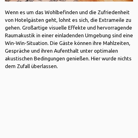
Wenn es um das Wohlbefinden und die Zufriedenheit
von Hotelgästen geht, lohnt es sich, die Extrameile zu
gehen. Großartige visuelle Effekte und hervorragende
Raumakustik in einer einladenden Umgebung sind eine
Win-Win-Situation. Die Gäste können ihre Mahlzeiten,
Gespräche und ihren Aufenthalt unter optimalen
akustischen Bedingungen genießen. Hier wurde nichts
dem Zufall überlassen.