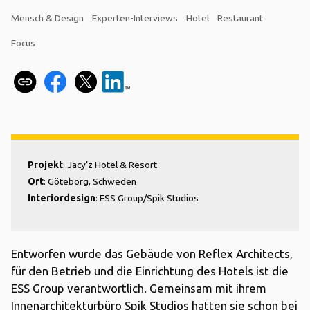
Mensch & Design
Experten-Interviews
Hotel
Restaurant
Focus
Projekt
: Jacy’z Hotel & Resort
Ort
: Göteborg, Schweden
Interiordesign
: ESS Group/Spik Studios
Entworfen wurde das Gebäude von Reflex Architects,
für den Betrieb und die Einrichtung des Hotels ist die
ESS Group verantwortlich. Gemeinsam mit ihrem
Innenarchitekturbüro Spik Studios hatten sie schon bei