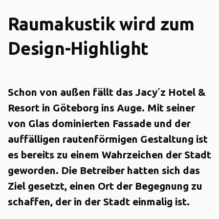
Raumakustik wird zum
Design-Highlight
Schon von außen fällt das Jacy´z Hotel &
Resort in Göteborg ins Auge. Mit seiner
von Glas dominierten Fassade und der
auffälligen rautenförmigen Gestaltung ist
es bereits zu einem Wahrzeichen der Stadt
geworden. Die Betreiber hatten sich das
Ziel gesetzt, einen Ort der Begegnung zu
schaffen, der in der Stadt einmalig ist.