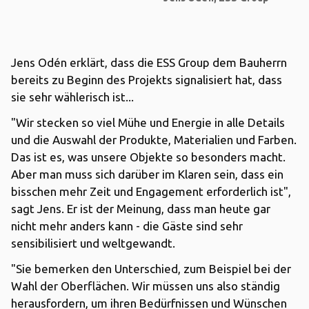
Jens Odén erklärt, dass die ESS Group dem Bauherrn
bereits zu Beginn des Projekts signalisiert hat, dass
sie sehr wählerisch ist...
"Wir stecken so viel Mühe und Energie in alle Details
und die Auswahl der Produkte, Materialien und Farben.
Das ist es, was unsere Objekte so besonders macht.
Aber man muss sich darüber im Klaren sein, dass ein
bisschen mehr Zeit und Engagement erforderlich ist",
sagt Jens. Er ist der Meinung, dass man heute gar
nicht mehr anders kann - die Gäste sind sehr
sensibilisiert und weltgewandt.
"Sie bemerken den Unterschied, zum Beispiel bei der
Wahl der Oberflächen. Wir müssen uns also ständig
herausfordern, um ihren Bedürfnissen und Wünschen