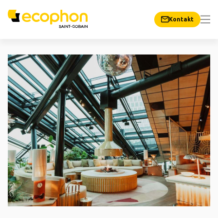
Kontakt