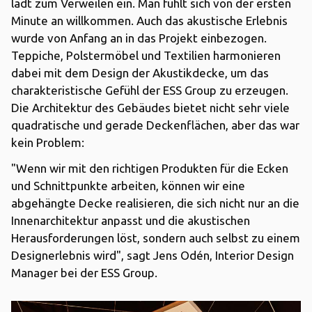
lädt zum Verweilen ein. Man fühlt sich von der ers­ten
Minute an willkommen. Auch das akustische Erlebnis
wurde von Anfang an in das Projekt einbezogen.
Teppiche, Polstermöbel und Textilien harmonieren
dabei mit dem Design der Akustikdecke, um das
charakteristische Gefühl der ESS Group zu erzeugen.
Die Architektur des Gebäudes bietet nicht sehr viele
quadratische und gerade Deckenflächen, aber das war
kein Problem:
"Wenn wir mit den richtigen Produkten für die Ecken
und Schnittpunkte arbeiten, können wir eine
abgehängte Decke realisieren, die sich nicht nur an die
Innenarchitektur anpasst und die akustischen
Herausforderungen löst, sondern auch selbst zu einem
Designerlebnis wird", sagt Jens Odén, Interior Design
Manager bei der ESS Group.