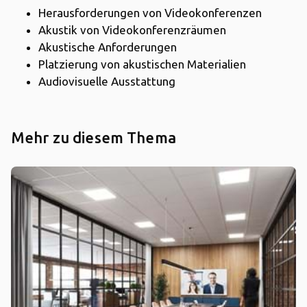
Herausforderungen von Videokonferenzen
Akustik von Videokonferenzräumen
Akustische Anforderungen
Platzierung von akustischen Materialien
Audiovisuelle Ausstattung
Mehr zu diesem Thema