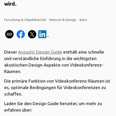
wird.
Forschung & Objektbericht
Mensch & Design
Büro
Dieser
Acoustic Design Guide
enthält eine schnelle
und verständliche Einführung in die wichtigsten
akustischen Design-Aspekte von Videokonferenz-
Räumen.
Die primäre Funktion von Videokonferenz-Räumen ist
es, optimale Bedingungen für Videokonferenzen zu
schaffen.
Laden Sie den Design Guide herunter, um mehr zu
erfahren über: