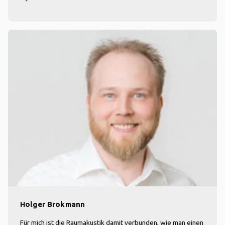
Holger Brokmann
Für mich ist die Raumakustik damit verbunden, wie man einen