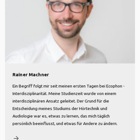
Rainer Machner
Ein Begriff folgt mir seit meinen ersten Tagen bei Ecophon -
Interdisziplinarität. Meine Studienzeit wurde von einem
interdisziplinären Ansatz geleitet. Der Grund für die
Entscheidung meines Studiums der Hörtechnik und
Audiologie war es, etwas zu lernen, das mich täglich
persönlich beeinflusst, und etwas für Andere zu ändern.
arrow_forward