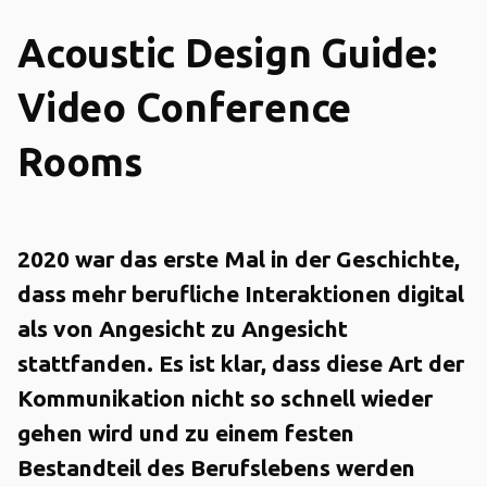
Acoustic Design Guide:
Video Conference
Rooms
2020 war das erste Mal in der Geschichte,
dass mehr berufliche Interaktionen digital
als von Angesicht zu Angesicht
stattfanden. Es ist klar, dass diese Art der
Kommunikation nicht so schnell wieder
gehen wird und zu einem festen
Bestandteil des Berufslebens werden