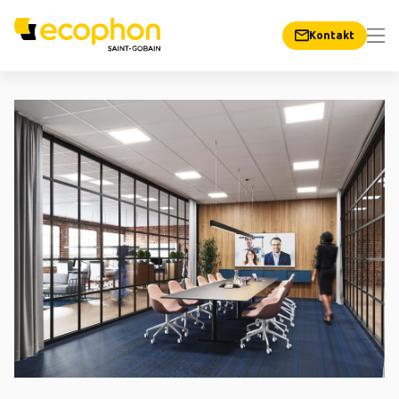
Kontakt