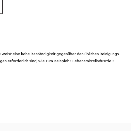
e weist eine hohe Beständigkeit gegenüber den üblichen Reinigungs-
en erforderlich sind, wie zum Beispiel: • Lebensmittelindustrie •