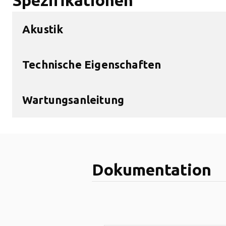
Spezifikationen
Akustik
Technische Eigenschaften
Wartungsanleitung
Dokumentation