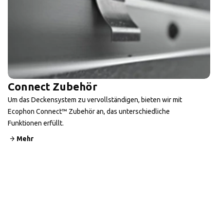
Connect Zubehör
Um das Deckensystem zu vervollständigen, bieten wir mit
Ecophon Connect™ Zubehör an, das unterschiedliche
Funktionen erfüllt.
Mehr