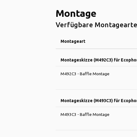
Montage
Verfügbare Montagearte
Montageart
Montageskizze (M492C3) für Ecopho
M492C3 - Baffle Montage
Montageskizze (M493C3) für Ecopho
M493C3 - Baffle Montage