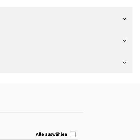
Alle auswählen