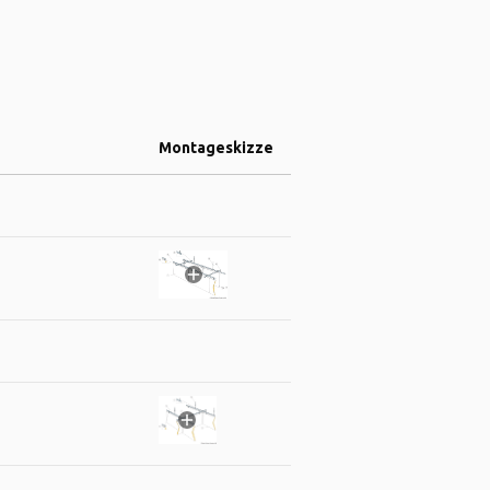
Montageskizze