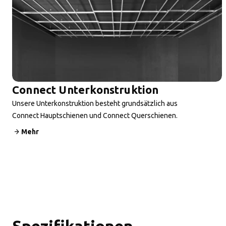
Connect Unterkonstruktion
Unsere Unterkonstruktion besteht grundsätzlich aus
Connect Hauptschienen und Connect Querschienen.
Mehr