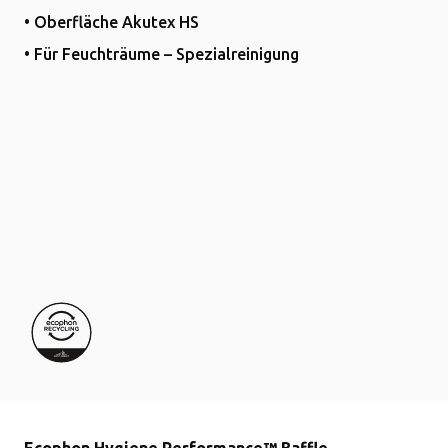
• Oberfläche Akutex HS
• Für Feuchträume – Spezialreinigung