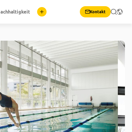
achhaltigkeit
Kontakt