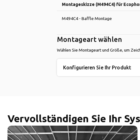
Montageskizze (M494C4) für Ecopho
M494C4 - Baffle Montage
Montageart wählen
Wählen Sie Montageart und Größe, um Zeich
Konfigurieren Sie Ihr Produkt
Vervollständigen Sie Ihr Sy