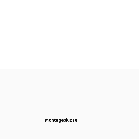
Montageskizze