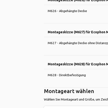
M626 - Abgehängte Decke
Montageskizze (M627) für Ecophon 
M627 - Abgehängte Decke ohne Distanzp
Montageskizze (M628) für Ecophon 
M628 - Direktbefestigung
Montageart wählen
Wählen Sie Montageart und Größe, um Zeich