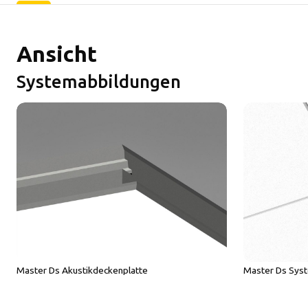
Ansicht
Systemabbildungen
Master Ds Akustikdeckenplatte
Master Ds Sys