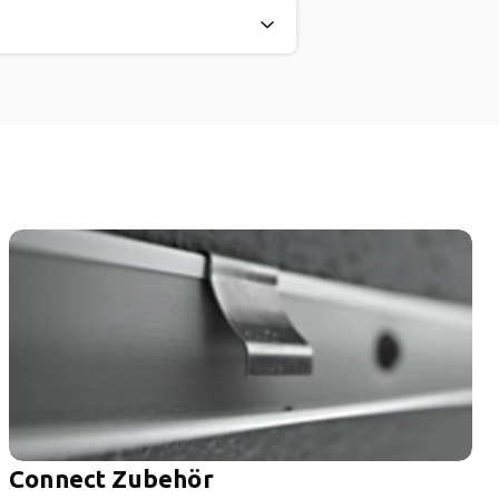
Connect Zubehör