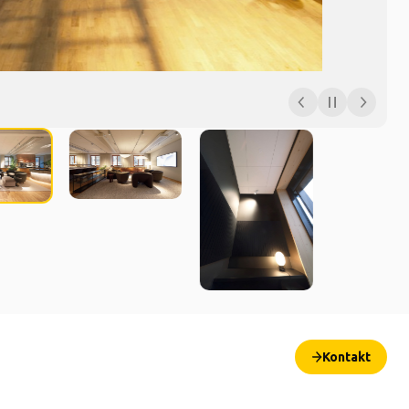
Kontakt