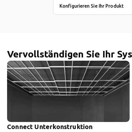
Konfigurieren Sie Ihr Produkt
Vervollständigen Sie Ihr Sy
Connect Unterkonstruktion