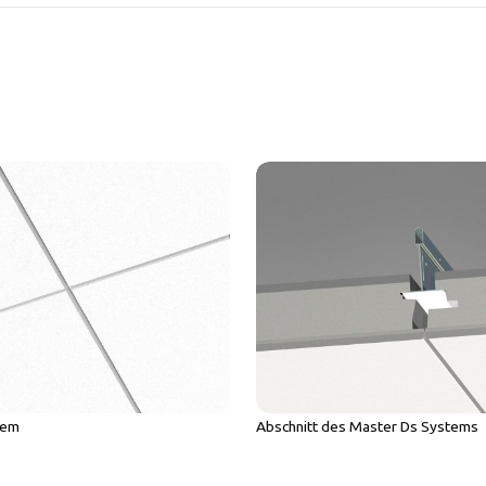
Abschnitt des Master Ds Systems
tem