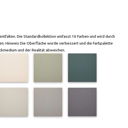
entfalten. Die Standardkollektion umfasst 16 Farben und wird durch
ssen. Hinweis Die Oberfläche wurde verbessert und die Farbpalette
uckmedium und der Realität abweichen.