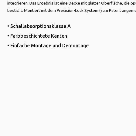
integrieren. Das Ergebnis ist eine Decke mit glatter Oberfläche, die o
besticht. Montiert mit dem Precision-Lock System (zum Patent angeme
• Schallabsorptionsklasse A
• Farbbeschichtete Kanten
• Einfache Montage und Demontage