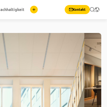
achhaltigkeit
Kontakt