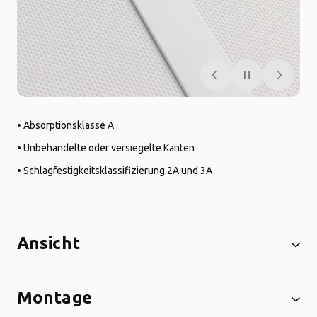
• Absorptionsklasse A
• Unbehandelte oder versiegelte Kanten
• Schlagfestigkeitsklassifizierung 2A und 3A
Ansicht
Montage