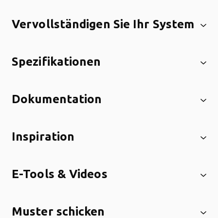
Vervollständigen Sie Ihr System
Spezifikationen
Dokumentation
Inspiration
E-Tools & Videos
Muster schicken