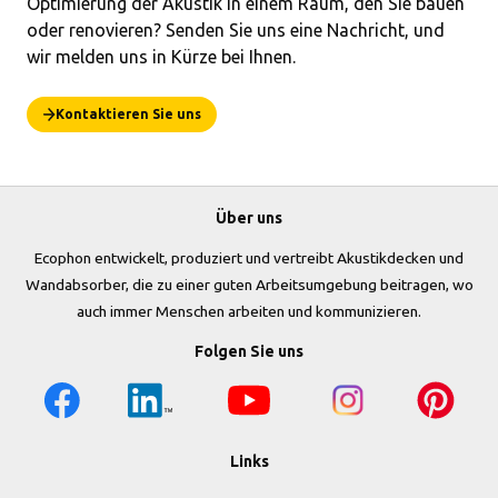
Optimierung der Akustik in einem Raum, den Sie bauen
oder renovieren? Senden Sie uns eine Nachricht, und
wir melden uns in Kürze bei Ihnen.
Kontaktieren Sie uns
Über uns
Ecophon entwickelt, produziert und vertreibt Akustikdecken und
Wandabsorber, die zu einer guten Arbeitsumgebung beitragen, wo
auch immer Menschen arbeiten und kommunizieren.
Folgen Sie uns
Links