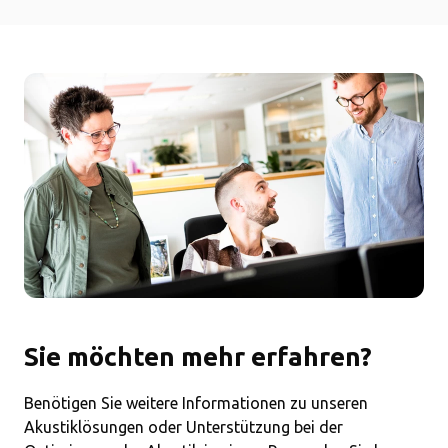
Sie möchten mehr erfahren?
Benötigen Sie weitere Informationen zu unseren
Akustiklösungen oder Unterstützung bei der