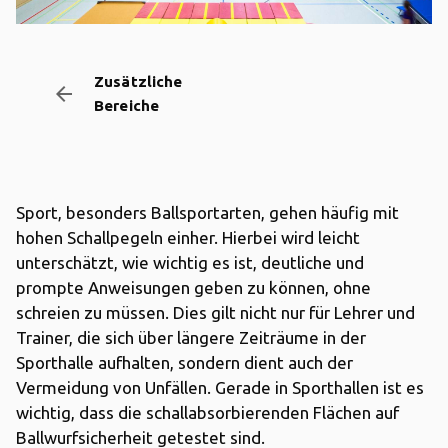
Zusätzliche
arrow_backward
Bereiche
Sport, besonders Ballsportarten, gehen häufig mit
hohen Schallpegeln einher. Hierbei wird leicht
unterschätzt, wie wichtig es ist, deutliche und
prompte Anweisungen geben zu können, ohne
schreien zu müssen. Dies gilt nicht nur für Lehrer und
Trainer, die sich über längere Zeiträume in der
Sporthalle aufhalten, sondern dient auch der
Vermeidung von Unfällen. Gerade in Sporthallen ist es
wichtig, dass die schallabsorbierenden Flächen auf
Ballwurfsicherheit getestet sind.