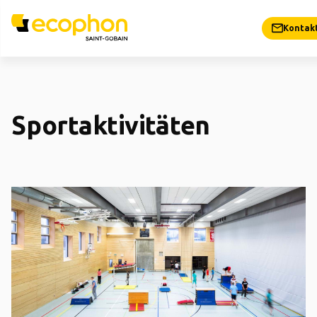
Kontak
Sportaktivitäten