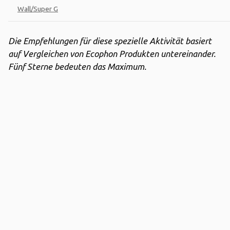
Wall/Super G
Die Empfehlungen für diese spezielle Aktivität basiert
auf Vergleichen von Ecophon Produkten untereinander.
Fünf Sterne bedeuten das Maximum.