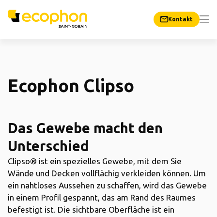
Kontakt
Ecophon Clipso
Das Gewebe macht den
Unterschied
Clipso®
ist ein spezielles
G
ewebe, mit dem Sie
Wände und Decken vollflächig verkleiden können.
Um
ein nahtloses Aussehen zu schaffen, wird das Gewebe
in einem
Profil gespannt, das am Rand des Raumes
befestigt ist. Die sichtbare Oberfläche ist ein