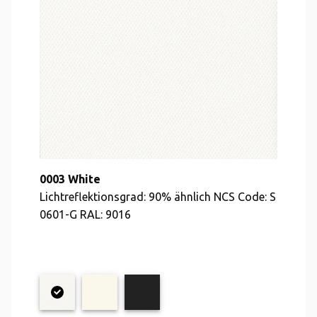
0003 White
Lichtreflektionsgrad: 90% ähnlich NCS Code: S
0601-G RAL: 9016