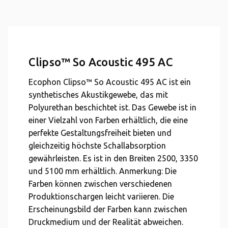
Clipso™ So Acoustic 495 AC
Ecophon Clipso™ So Acoustic 495 AC ist ein
synthetisches Akustikgewebe, das mit
Polyurethan beschichtet ist. Das Gewebe ist in
einer Vielzahl von Farben erhältlich, die eine
perfekte Gestaltungsfreiheit bieten und
gleichzeitig höchste Schallabsorption
gewährleisten. Es ist in den Breiten 2500, 3350
und 5100 mm erhältlich. Anmerkung: Die
Farben können zwischen verschiedenen
Produktionschargen leicht variieren. Die
Erscheinungsbild der Farben kann zwischen
Druckmedium und der Realität abweichen.