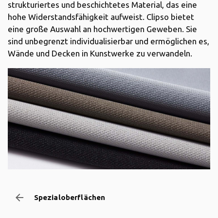
strukturiertes und beschichtetes Material, das eine
hohe Widerstandsfähigkeit aufweist
. Clipso
bietet
eine große Auswahl an hochwertigen Geweben. Sie
sind unbegrenzt individualisierbar und ermöglichen es,
Wände und Decken in Kunstwerke zu verwandeln
.
arrow_backward
Spezialoberflächen