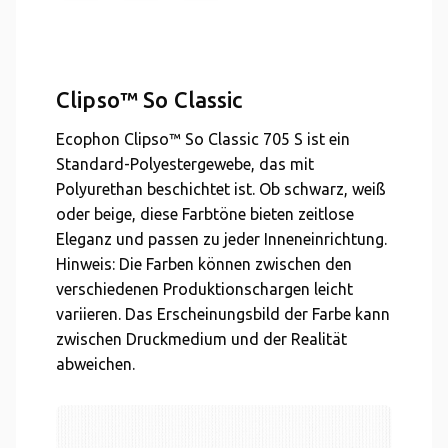
Clipso™ So Classic
Ecophon Clipso™ So Classic 705 S ist ein
Standard-Polyestergewebe, das mit
Polyurethan beschichtet ist. Ob schwarz, weiß
oder beige, diese Farbtöne bieten zeitlose
Eleganz und passen zu jeder Inneneinrichtung.
Hinweis: Die Farben können zwischen den
verschiedenen Produktionschargen leicht
variieren. Das Erscheinungsbild der Farbe kann
zwischen Druckmedium und der Realität
abweichen.