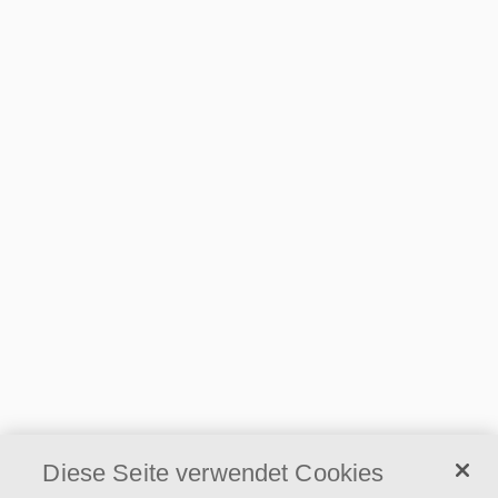
Diese Seite verwendet Cookies