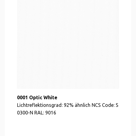
0001 Optic White
Lichtreflektionsgrad: 92% ähnlich NCS Code: S
0300-N RAL: 9016