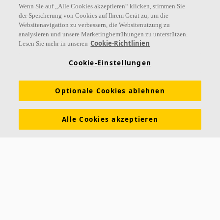
Wenn Sie auf „Alle Cookies akzeptieren“ klicken, stimmen Sie
der Speicherung von Cookies auf Ihrem Gerät zu, um die
Websitenavigation zu verbessern, die Websitenutzung zu
analysieren und unsere Marketingbemühungen zu unterstützen.
Cookie-Richtlinien
Lesen Sie mehr in unseren
Cookie-Einstellungen
Optionale Cookies ablehnen
Alle Cookies akzeptieren