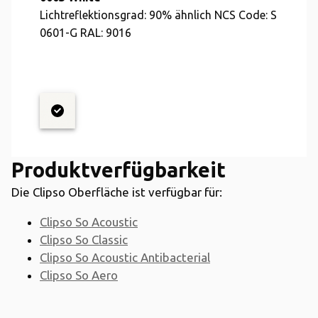
Lichtreflektionsgrad: 90% ähnlich NCS Code: S
0601-G RAL: 9016
Produktverfügbarkeit
Die Clipso Oberfläche ist verfügbar für:
Clipso So Acoustic
Clipso So Classic
Clipso So Acoustic Antibacterial
Clipso So Aero