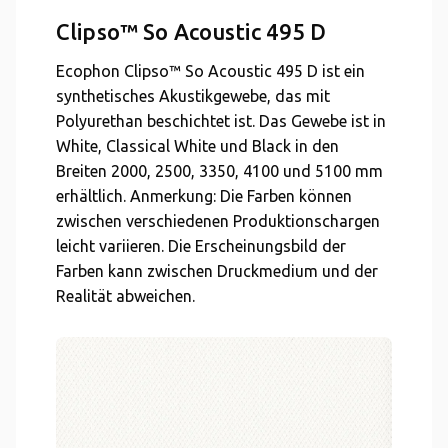
Clipso™ So Acoustic 495 D
Ecophon Clipso™ So Acoustic 495 D ist ein
synthetisches Akustikgewebe, das mit
Polyurethan beschichtet ist. Das Gewebe ist in
White, Classical White und Black in den
Breiten 2000, 2500, 3350, 4100 und 5100 mm
erhältlich. Anmerkung: Die Farben können
zwischen verschiedenen Produktionschargen
leicht variieren. Die Erscheinungsbild der
Farben kann zwischen Druckmedium und der
Realität abweichen.