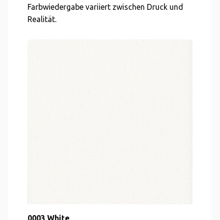
Farbwiedergabe variiert zwischen Druck und
Realität.
0003 White