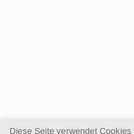
Diese Seite verwendet Cookies