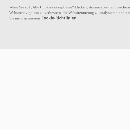
Wenn Sie auf „Alle Cookies akzeptieren“ klicken, stimmen Sie der Speicher
Websitenavigation zu verbessern, die Websitenutzung zu analysieren und u
Cookie-Richtlinien
Sie mehr in unseren