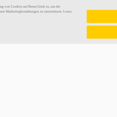
ung von Cookies auf Ihrem Gerät zu, um die
nsere Marketingbemühungen zu unterstützen. Lesen