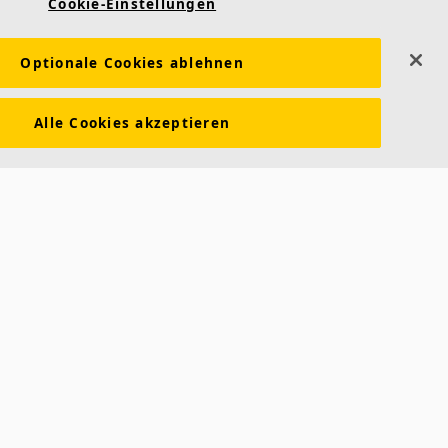
Cookie-Einstellungen
Optionale Cookies ablehnen
Alle Cookies akzeptieren