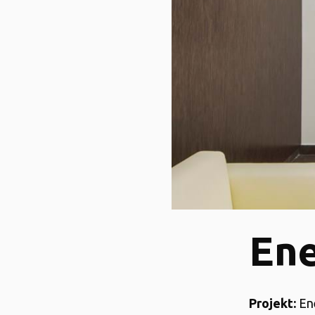
Ene
Projekt:
En