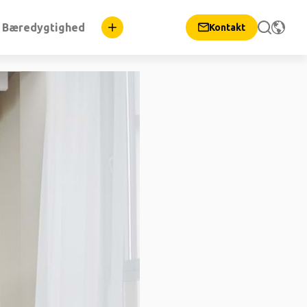
Bæredygtighed
Kontakt