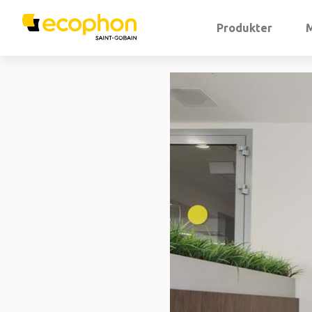
Produkter