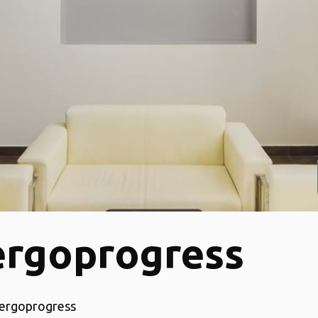
rgoprogress
ergoprogress