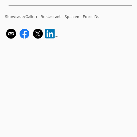
Showcase/Galleri
Restaurant
Spanien
Focus Ds