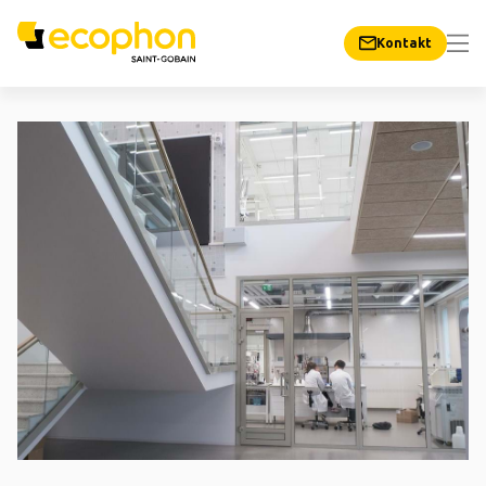
Kontakt