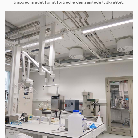
trappeområdet for at forbedre den samlede lydkvalitet.