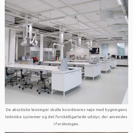
De akustiske løsninger skulle koordineres nøje med bygningens
tekniske systemer og det forskelligartede udstyr, der anvendes
i forskningen.