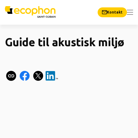
Kontakt
Guide til akustisk miljø