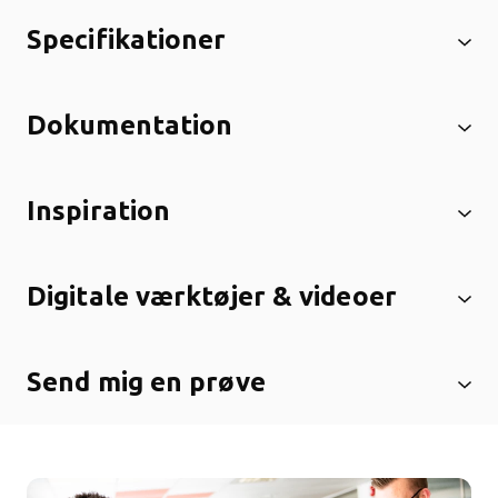
Specifikationer
Dokumentation
Inspiration
Digitale værktøjer & videoer
Send mig en prøve