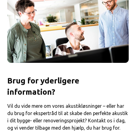
Brug for yderligere
information?
Vil du vide mere om vores akustikløsninger – eller har
du brug for ekspertråd til at skabe den perfekte akustik
i dit bygge- eller renoveringsprojekt? Kontakt os i dag,
og vi vender tilbage med den hjælp, du har brug for.