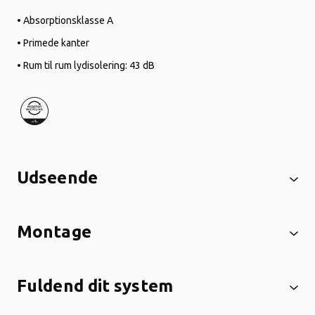
• Absorptionsklasse A
• Primede kanter
• Rum til rum lydisolering: 43 dB
Udseende
Montage
Fuldend dit system