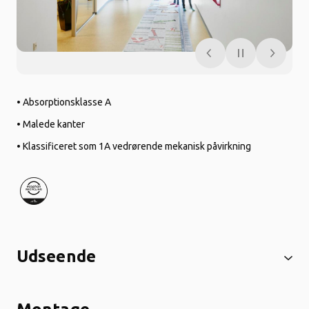
• Absorptionsklasse A
• Malede kanter
• Klassificeret som 1A vedrørende mekanisk påvirkning
Udseende