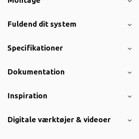
Montage
Fuldend dit system
Specifikationer
Dokumentation
Inspiration
Digitale værktøjer & videoer