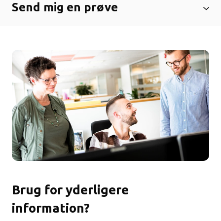
Send mig en prøve
Brug for yderligere
information?