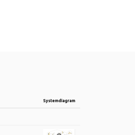
Systemdiagram