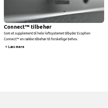
Connect™ tilbehør
Som et supplement til hele loftsystemet tilbyder Ecophon
Connect™ en række tilbehør til forskellige behov.
Læs mere