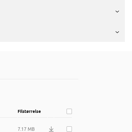
Filstørrelse
7.17 MB