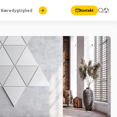
Bæredygtighed
Kontakt