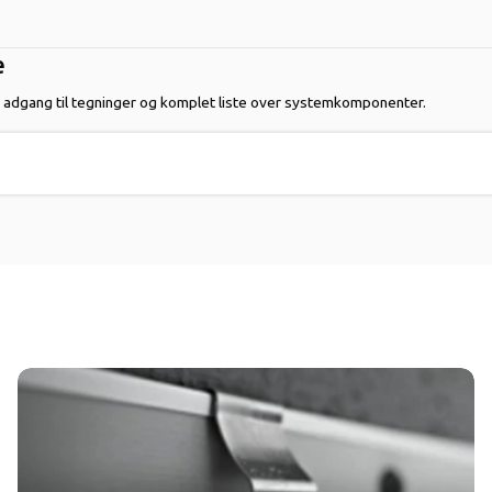
e
 adgang til tegninger og komplet liste over systemkomponenter.