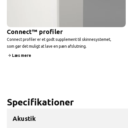
Connect™ profiler
Connect profiler er et godt supplement til skinnesystemet,
som gør det muligt at lave en pæn afslutning.
Læs mere
Specifikationer
Akustik