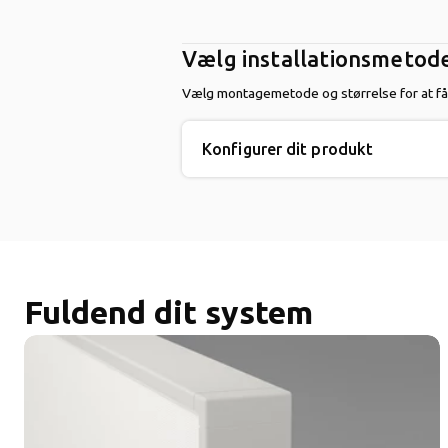
Vælg installationsmetod
Vælg montagemetode og størrelse for at få
Konfigurer dit produkt
Fuldend dit system