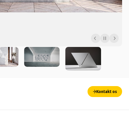
Kontakt os