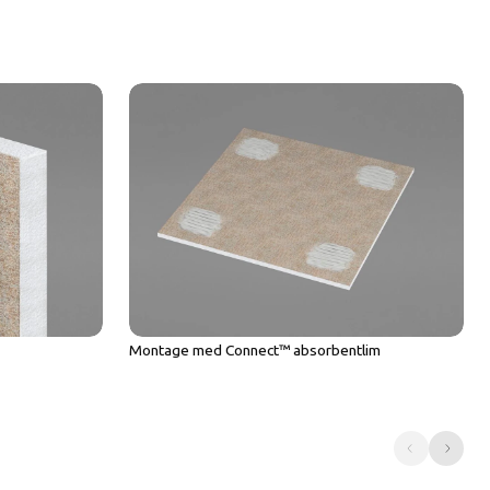
Montage med Connect™ absorbentlim