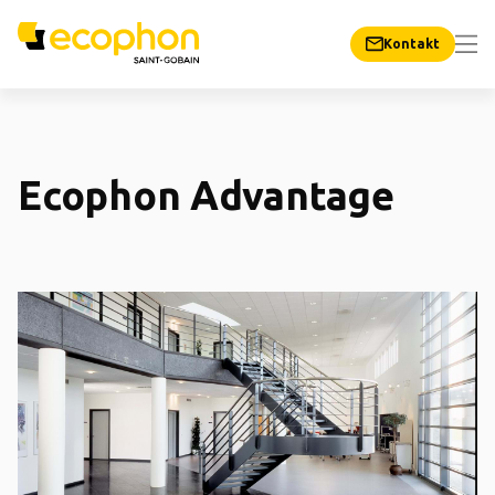
Kontakt
Ecophon Advantage