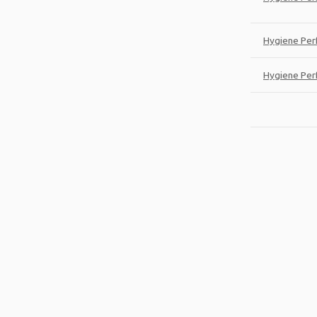
Hygiene Per
Hygiene Per