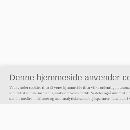
Denne hjemmeside anvender co
Vi anvender cookies til at få vores hjemmeside til at virke ordentligt, persona
forhold til sociale medier og analysere vores traffik. Vi deler også informat
sociale medier, i reklamer og med analytiske samarbejdspartnere. Læs mere i 