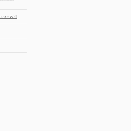
ance Wall