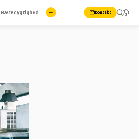
Bæredygtighed
Kontakt