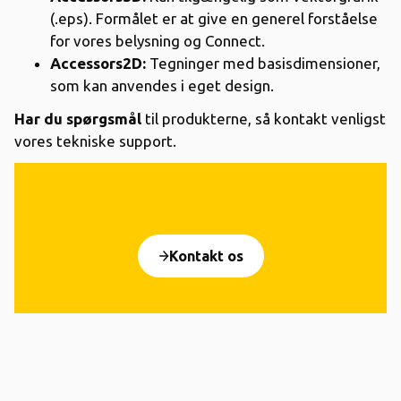
(.eps). Formålet er at give en generel forståelse
for vores belysning og Connect.
Accessors2D:
Tegninger med basisdimensioner,
som kan anvendes i eget design.
Har du spørgsmål
til produkterne, så kontakt venligst
vores tekniske support.
Kontakt os