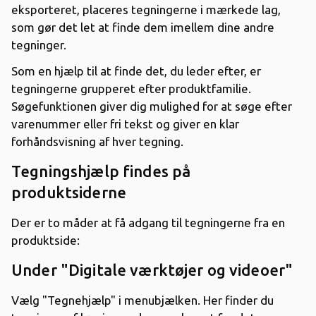
eksporteret, placeres tegningerne i mærkede lag,
som gør det let at finde dem imellem dine andre
tegninger.
Som en hjælp til at finde det, du leder efter, er
tegningerne grupperet efter produktfamilie.
Søgefunktionen giver dig mulighed for at søge efter
varenummer eller fri tekst og giver en klar
forhåndsvisning af hver tegning.
Tegningshjælp findes på
produktsiderne
Der er to måder at få adgang til tegningerne fra en
produktside:
Under "Digitale værktøjer og videoer"
Vælg "Tegnehjælp" i menubjælken. Her finder du