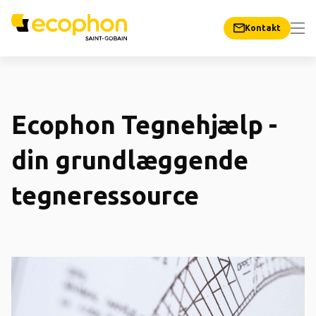
Kontakt
Ecophon Tegnehjælp -
din grundlæggende
tegneressource