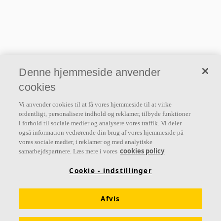
Denne hjemmeside anvender
cookies
Vi anvender cookies til at få vores hjemmeside til at virke
ordentligt, personalisere indhold og reklamer, tilbyde funktioner
i forhold til sociale medier og analysere vores traffik. Vi deler
også information vedrørende din brug af vores hjemmeside på
vores sociale medier, i reklamer og med analytiske
cookies policy
samarbejdspartnere. Læs mere i vores
Cookie - indstillinger
Afvis