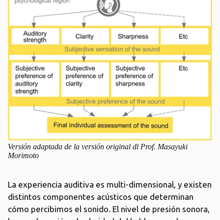
Versión adaptada de la versión original dl Prof. Masayuki
Morimoto
La experiencia auditiva es multi-dimensional, y existen
distintos componentes acústicos que determinan
cómo percibimos el sonido. El nivel de presión sonora,