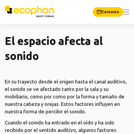
Contacto
El espacio afecta al
sonido
En su trayecto desde el origen hasta el canal auditivo,
el sonido se ve afectado tanto por la sala y su
mobiliario, como por como por la forma y tamaño de
nuestra cabeza y orejas. Estos factores influyen en
nuestra forma de percibir el sonido.
Cuando el sonido ha entrado en el oído y ha sido
recibido por el sentido auditivo, algunos factores