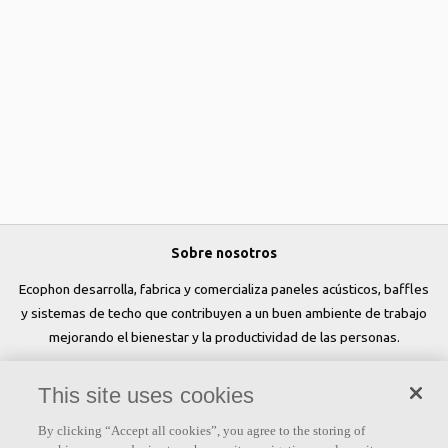
Sobre nosotros
Ecophon desarrolla, fabrica y comercializa paneles acústicos, baffles
y sistemas de techo que contribuyen a un buen ambiente de trabajo
mejorando el bienestar y la productividad de las personas.
Síguenos
This site uses cookies
By clicking “Accept all cookies”, you agree to the storing of