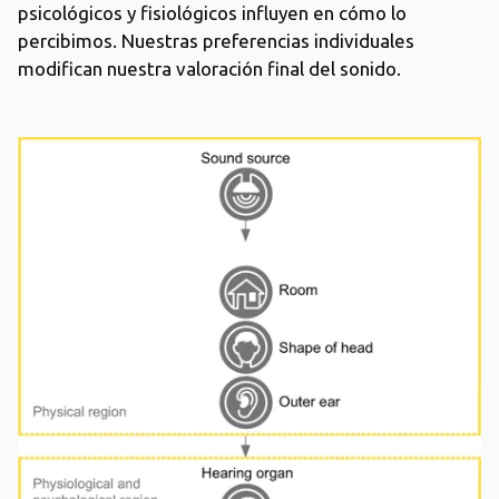
psicológicos y fisiológicos influyen en cómo lo
percibimos. Nuestras preferencias individuales
modifican nuestra valoración final del sonido.