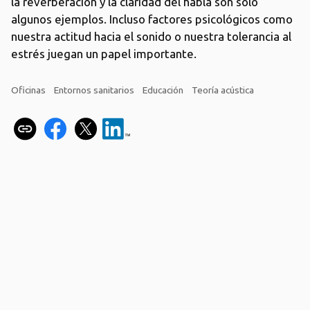
la reverberación y la claridad del habla son solo
algunos ejemplos. Incluso factores psicológicos como
nuestra actitud hacia el sonido o nuestra tolerancia al
estrés juegan un papel importante.
Oficinas
Entornos sanitarios
Educación
Teoría acústica